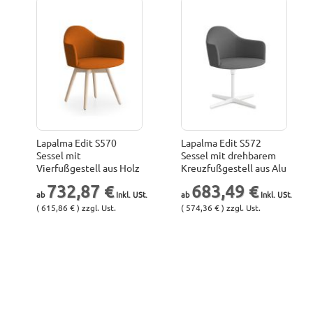
Lapalma Edit S570
Lapalma Edit S572
Sessel mit
Sessel mit drehbarem
Vierfußgestell aus Holz
Kreuzfußgestell aus Alu
732,87 €
683,49 €
( 615,86 € ) zzgl. Ust.
( 574,36 € ) zzgl. Ust.