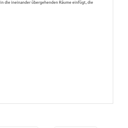
t in die ineinander übergehenden Räume einfügt, die