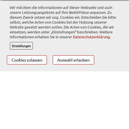
Wir möchten die Informationen auf dieser Webseite und auch
unsere Leistungsangebote auf Ihre Bedürfnisse anpassen. Zu
diesem Zweck setzen wir sog. Cookies ein. Entscheiden Sie bitte
selbst, welche Arten von Cookies bei der Nutzung unserer
Website gesetzt werden sollen. Die Arten von Cookies, die wir
einsetzen, werden unter „Einstellungen“ beschrieben. Weitere
Informationen erhalten Sie in unserer
Datenschutzerklärung
.
Einstellungen
Cookies zulassen
Auswahl erlauben
Service