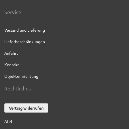
Service
Versand und Lieferung
Lieferbeschränkungen
Anfahrt
Kontakt
Objekteinrichtung
Rechtliches
Vertrag widerrufen
AGB