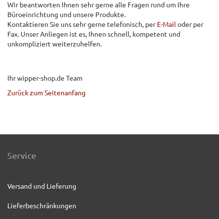
Wir beantworten Ihnen sehr gerne alle Fragen rund um Ihre
Büroeinrichtung und unsere Produkte.
Kontaktieren Sie uns sehr gerne telefonisch, per
E-Mail
oder per
Fax. Unser Anliegen ist es, Ihnen schnell, kompetent und
unkompliziert weiterzuhelfen.
Ihr wipper-shop.de Team
Zurück zum Seitenanfang
Service
Versand und Lieferung
Lieferbeschränkungen