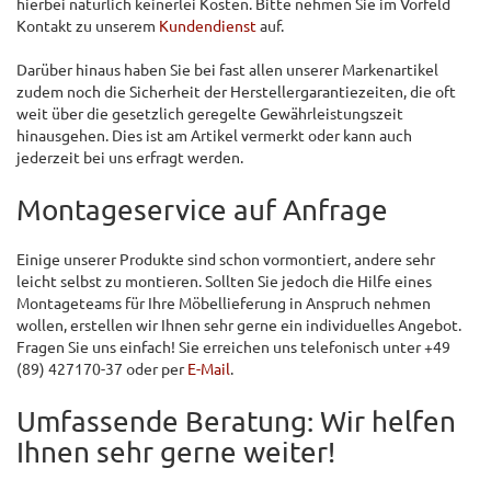
hierbei natürlich keinerlei Kosten. Bitte nehmen Sie im Vorfeld
Kontakt zu unserem
Kundendienst
auf.
Darüber hinaus haben Sie bei fast allen unserer Markenartikel
zudem noch die Sicherheit der Herstellergarantiezeiten, die oft
weit über die gesetzlich geregelte Gewährleistungszeit
hinausgehen. Dies ist am Artikel vermerkt oder kann auch
jederzeit bei uns erfragt werden.
Montageservice auf Anfrage
Einige unserer Produkte sind schon vormontiert, andere sehr
leicht selbst zu montieren. Sollten Sie jedoch die Hilfe eines
Montageteams für Ihre Möbellieferung in Anspruch nehmen
wollen, erstellen wir Ihnen sehr gerne ein individuelles Angebot.
Fragen Sie uns einfach! Sie erreichen uns telefonisch unter +49
(89) 427170-37 oder per
E-Mail
.
Umfassende Beratung: Wir helfen
Ihnen sehr gerne weiter!