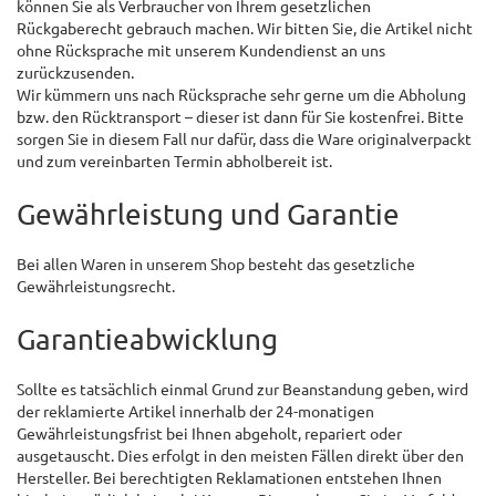
können Sie als Verbraucher von Ihrem gesetzlichen
Rückgaberecht gebrauch machen. Wir bitten Sie, die Artikel nicht
ohne Rücksprache mit unserem Kundendienst an uns
zurückzusenden.
Wir kümmern uns nach Rücksprache sehr gerne um die Abholung
bzw. den Rücktransport – dieser ist dann für Sie kostenfrei. Bitte
sorgen Sie in diesem Fall nur dafür, dass die Ware originalverpackt
und zum vereinbarten Termin abholbereit ist.
Gewährleistung und Garantie
Bei allen Waren in unserem Shop besteht das gesetzliche
Gewährleistungsrecht.
Garantieabwicklung
Sollte es tatsächlich einmal Grund zur Beanstandung geben, wird
der reklamierte Artikel innerhalb der 24-monatigen
Gewährleistungsfrist bei Ihnen abgeholt, repariert oder
ausgetauscht. Dies erfolgt in den meisten Fällen direkt über den
Hersteller. Bei berechtigten Reklamationen entstehen Ihnen