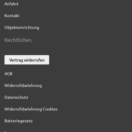
Anfahrt
Kontakt
Objekteinrichtung
Rechtliches
Vertrag widerrufen
AGB
Widerrufsbelehrung
Datenschutz
Widerrufsbelehrung Cookies
Batteriegesetz