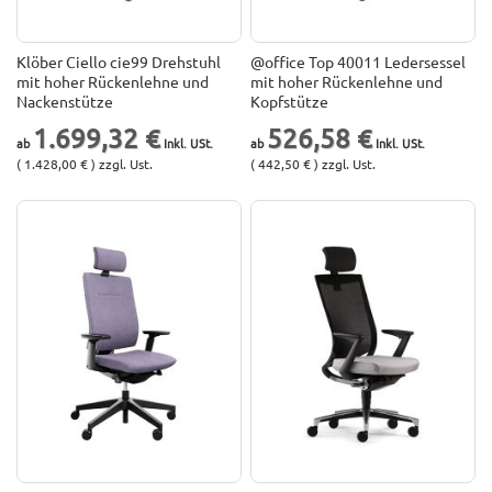
Klöber Ciello cie99 Drehstuhl
@office Top 40011 Ledersessel
mit hoher Rückenlehne und
mit hoher Rückenlehne und
Nackenstütze
Kopfstütze
1.699,32 €
526,58 €
( 1.428,00 € ) zzgl. Ust.
( 442,50 € ) zzgl. Ust.