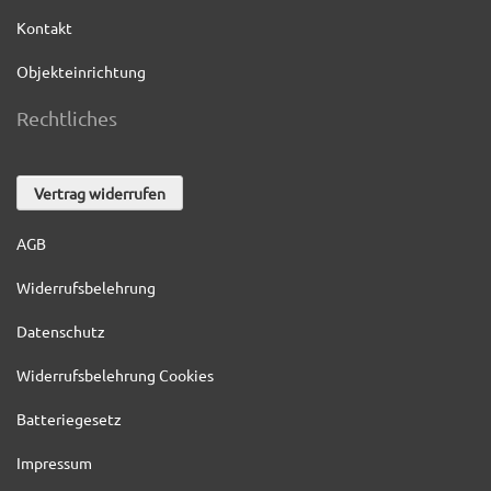
Kontakt
Objekteinrichtung
Rechtliches
Vertrag widerrufen
AGB
Widerrufsbelehrung
Datenschutz
Widerrufsbelehrung Cookies
Batteriegesetz
Impressum