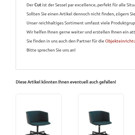
Der
Cut
ist der Sessel par excellence, perfekt für alle S
Sollten Sie einen Artikel dennoch nicht finden, zögern S
Unser reichhaltiges Sortiment umfasst viele Produktgru
Wir helfen Ihnen gerne weiter und erstellen Ihnen ein at
Sie finden in uns auch den Partner für die
Objekteinricht
Bitte sprechen Sie uns an!
Diese Artikel könnten Ihnen eventuell auch gefallen!