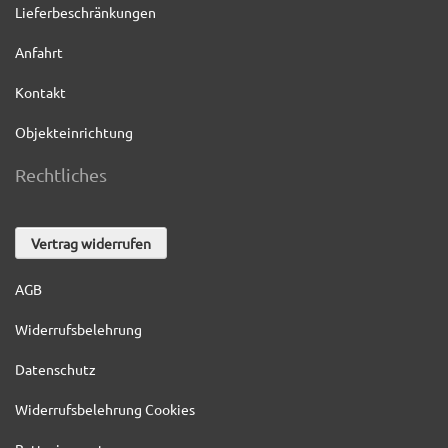
Lieferbeschränkungen
Anfahrt
Kontakt
Objekteinrichtung
Rechtliches
Vertrag widerrufen
AGB
Widerrufsbelehrung
Datenschutz
Widerrufsbelehrung Cookies