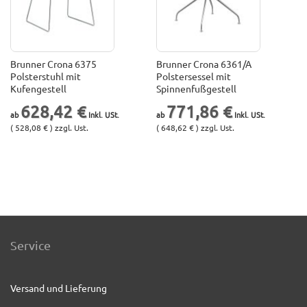
Brunner Crona 6375
Brunner Crona 6361/A
Polsterstuhl mit
Polstersessel mit
Kufengestell
Spinnenfußgestell
628,42 €
771,86 €
( 528,08 € ) zzgl. Ust.
( 648,62 € ) zzgl. Ust.
Service
Versand und Lieferung