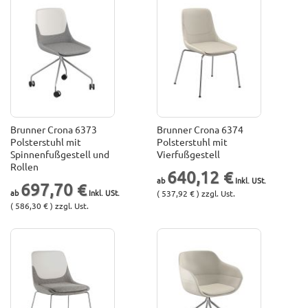
Brunner Crona 6373
Brunner Crona 6374
Polsterstuhl mit
Polsterstuhl mit
Spinnenfußgestell und
Vierfußgestell
Rollen
640,12 €
697,70 €
( 537,92 € ) zzgl. Ust.
( 586,30 € ) zzgl. Ust.