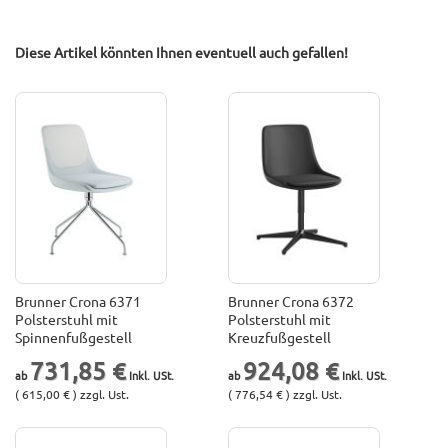
Diese Artikel könnten Ihnen eventuell auch gefallen!
Brunner Crona 6371
Brunner Crona 6372
Polsterstuhl mit
Polsterstuhl mit
Spinnenfußgestell
Kreuzfußgestell
731,85 €
924,08 €
( 615,00 € ) zzgl. Ust.
( 776,54 € ) zzgl. Ust.