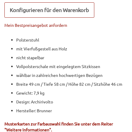
Konfigurieren für den Warenkorb
Mein Bestpreisangebot anfordern
Polsterstuhl
mit Vierfußgestell aus Holz
nicht stapelbar
Vollpolsterschale mit eingelegtem Sitzkissen
wählbar in zahlreichen hochwertigen Bezügen
Breite 49 cm / Tiefe 58 cm / Höhe 82 cm / Sitzhöhe 46 cm
Gewicht: 7,9 kg
Design: Archirivolto
Hersteller: Brunner
Musterkarten zur Farbauswahl finden Sie unter dem Reiter
"Weitere Informationen".