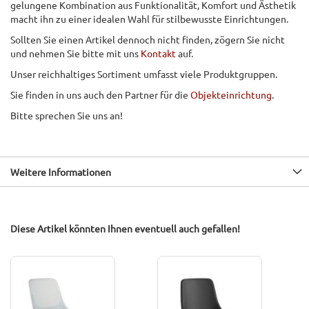
gelungene Kombination aus Funktionalität, Komfort und Ästhetik
macht ihn zu einer idealen Wahl für stilbewusste Einrichtungen.
Sollten Sie einen Artikel dennoch nicht finden, zögern Sie nicht
und nehmen Sie bitte mit uns
Kontakt
auf.
Unser reichhaltiges Sortiment umfasst viele Produktgruppen.
Sie finden in uns auch den Partner für die
Objekteinrichtung
.
Bitte sprechen Sie uns an!
Weitere Informationen
Diese Artikel könnten Ihnen eventuell auch gefallen!