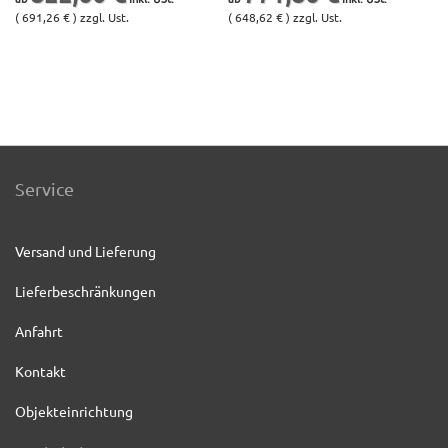
( 691,26 € ) zzgl. Ust.
( 648,62 € ) zzgl. Ust.
Service
Versand und Lieferung
Lieferbeschränkungen
Anfahrt
Kontakt
Objekteinrichtung