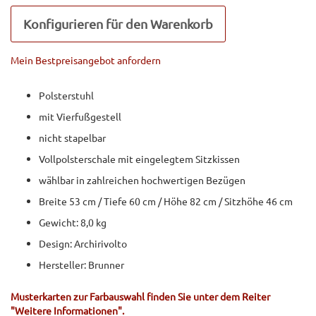
Konfigurieren für den Warenkorb
Mein Bestpreisangebot anfordern
Polsterstuhl
mit Vierfußgestell
nicht stapelbar
Vollpolsterschale mit eingelegtem Sitzkissen
wählbar in zahlreichen hochwertigen Bezügen
Breite 53 cm / Tiefe 60 cm / Höhe 82 cm / Sitzhöhe 46 cm
Gewicht: 8,0 kg
Design: Archirivolto
Hersteller: Brunner
Musterkarten zur Farbauswahl finden Sie unter dem Reiter
"Weitere Informationen".