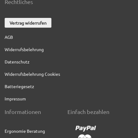
Rechtliches
Vertrag widerrufen
AGB
Widerrufsbelehrung
Datenschutz
Widerrufsbelehrung Cookies
Batteriegesetz
Impressum
Informationen
Einfach bezahlen
Ergonomie Beratung