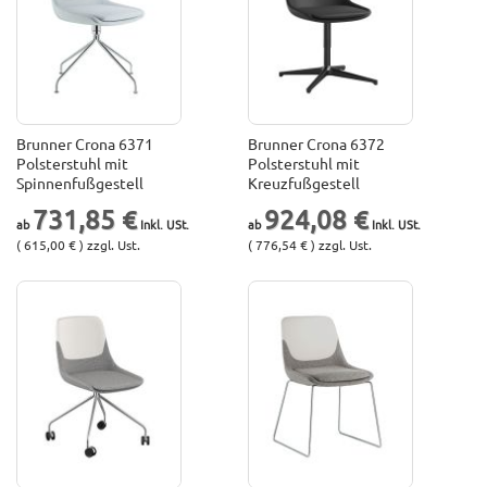
Brunner Crona 6371
Brunner Crona 6372
Polsterstuhl mit
Polsterstuhl mit
Spinnenfußgestell
Kreuzfußgestell
731,85 €
924,08 €
( 615,00 € ) zzgl. Ust.
( 776,54 € ) zzgl. Ust.