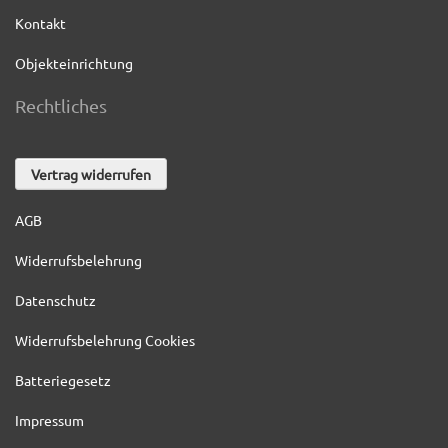
Kontakt
Objekteinrichtung
Rechtliches
Vertrag widerrufen
AGB
Widerrufsbelehrung
Datenschutz
Widerrufsbelehrung Cookies
Batteriegesetz
Impressum