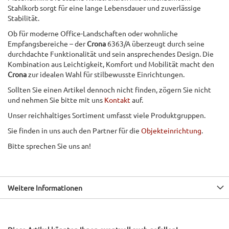
Stahlkorb sorgt für eine lange Lebensdauer und zuverlässige
Stabilität.
Ob für moderne Office-Landschaften oder wohnliche
Empfangsbereiche – der
Crona
6363/A überzeugt durch seine
durchdachte Funktionalität und sein ansprechendes Design. Die
Kombination aus Leichtigkeit, Komfort und Mobilität macht den
Crona
zur idealen Wahl für stilbewusste Einrichtungen.
Sollten Sie einen Artikel dennoch nicht finden, zögern Sie nicht
und nehmen Sie bitte mit uns
Kontakt
auf.
Unser reichhaltiges Sortiment umfasst viele Produktgruppen.
Sie finden in uns auch den Partner für die
Objekteinrichtung
.
Bitte sprechen Sie uns an!
Weitere Informationen