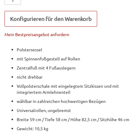
Konfigurieren für den Warenkorb
Mein Bestpreisangebot anfordern
Polstersessel
mit Spinnenfußgestell auf Rollen
Zentralfuß mit 4 Fußauslegern
nicht drehbar
Vollpolsterschale mit eingelegtem Sitzkissen und mit
integriertem Armlehnenteil
wählbar in zahlreichen hochwertigen Bezügen
Universalrollen, ungebremst
Breite 59 cm / Tiefe 58 cm / Höhe 82,5 cm / Sitzhöhe 46 cm
Gewicht: 10,5 kg