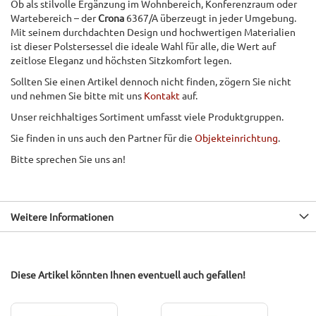
Ob als stilvolle Ergänzung im Wohnbereich, Konferenzraum oder
Wartebereich – der
Crona
6367/A überzeugt in jeder Umgebung.
Mit seinem durchdachten Design und hochwertigen Materialien
ist dieser Polstersessel die ideale Wahl für alle, die Wert auf
zeitlose Eleganz und höchsten Sitzkomfort legen.
Sollten Sie einen Artikel dennoch nicht finden, zögern Sie nicht
und nehmen Sie bitte mit uns
Kontakt
auf.
Unser reichhaltiges Sortiment umfasst viele Produktgruppen.
Sie finden in uns auch den Partner für die
Objekteinrichtung
.
Bitte sprechen Sie uns an!
Weitere Informationen
Diese Artikel könnten Ihnen eventuell auch gefallen!