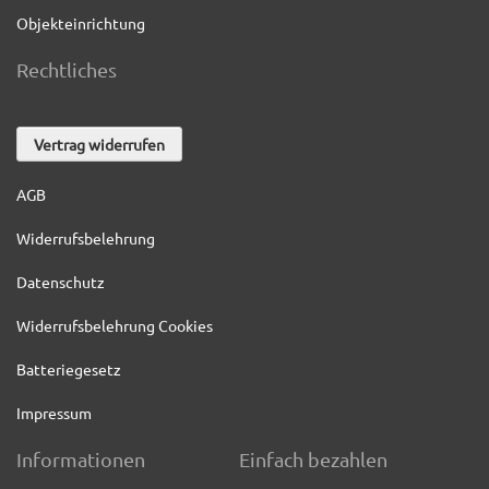
Objekteinrichtung
Rechtliches
Vertrag widerrufen
AGB
Widerrufsbelehrung
Datenschutz
Widerrufsbelehrung Cookies
Batteriegesetz
Impressum
Informationen
Einfach bezahlen