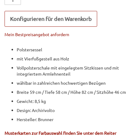
Konfigurieren für den Warenkorb
Mein Bestpreisangebot anfordern
Polstersessel
mit Vierfußgestell aus Holz
Vollpolsterschale mit eingelegtem Sitzkissen und mit
integriertem Armlehnenteil
wählbar in zahlreichen hochwertigen Bezügen
Breite 59 cm / Tiefe 58 cm / Höhe 82 cm / Sitzhöhe 46 cm
Gewicht: 8,5 kg
Design: Archirivolto
Hersteller: Brunner
Musterkarten zur Farbauswahl finden Sie unter dem Reiter