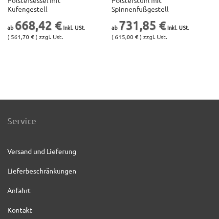
Kufengestell
Spinnenfußgestell
668,42 €
731,85 €
( 561,70 € ) zzgl. Ust.
( 615,00 € ) zzgl. Ust.
Service
Versand und Lieferung
Lieferbeschränkungen
Anfahrt
Kontakt