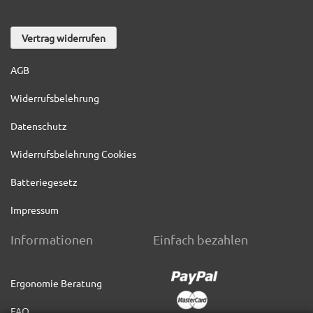
Vertrag widerrufen
AGB
Widerrufsbelehrung
Datenschutz
Widerrufsbelehrung Cookies
Batteriegesetz
Impressum
Informationen
Einfach bezahlen
Ergonomie Beratung
FAQ