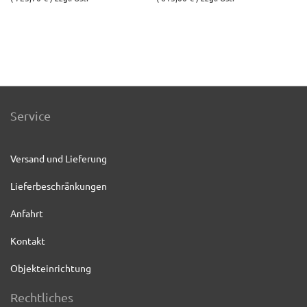
Service
Versand und Lieferung
Lieferbeschränkungen
Anfahrt
Kontakt
Objekteinrichtung
Rechtliches