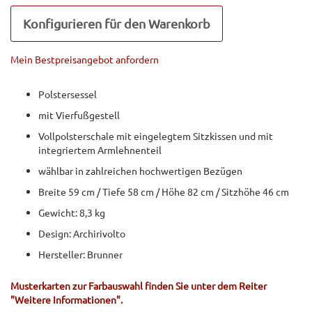
Konfigurieren für den Warenkorb
Mein Bestpreisangebot anfordern
Polstersessel
mit Vierfußgestell
Vollpolsterschale mit eingelegtem Sitzkissen und mit
integriertem Armlehnenteil
wählbar in zahlreichen hochwertigen Bezügen
Breite 59 cm / Tiefe 58 cm / Höhe 82 cm / Sitzhöhe 46 cm
Gewicht: 8,3 kg
Design: Archirivolto
Hersteller: Brunner
Musterkarten zur Farbauswahl finden Sie unter dem Reiter
"Weitere Informationen".