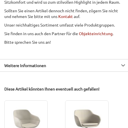
Sitzkomfort und wird so zum stilvollen Highlight in jedem Raum.
Sollten Sie einen Artikel dennoch nicht finden, zögern Sie nicht
und nehmen Sie bitte mit uns
Kontakt
auf.
Unser reichhaltiges Sortiment umfasst viele Produktgruppen.
Sie finden in uns auch den Partner für die
Objekteinrichtung
.
Bitte sprechen Sie uns an!
Weitere Informationen
Diese Artikel könnten Ihnen eventuell auch gefallen!