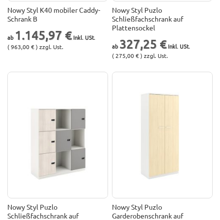
Nowy Styl K40 mobiler Caddy-
Nowy Styl Puzlo
Schrank B
Schließfachschrank auf
Plattensockel
1.145,97 €
327,25 €
( 963,00 € ) zzgl. Ust.
( 275,00 € ) zzgl. Ust.
Nowy Styl Puzlo
Nowy Styl Puzlo
Schließfachschrank auf
Garderobenschrank auf