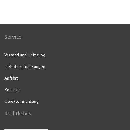
Service
Versand und Lieferung
Lieferbeschränkungen
Anfahrt
Kontakt
Objekteinrichtung
Rechtliches