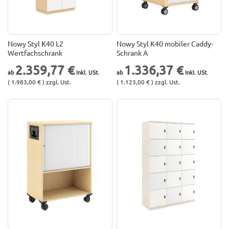
Nowy Styl K40 L2
Nowy Styl K40 mobiler Caddy-
Wertfachschrank
Schrank A
2.359,77 €
1.336,37 €
( 1.983,00 € ) zzgl. Ust.
( 1.123,00 € ) zzgl. Ust.