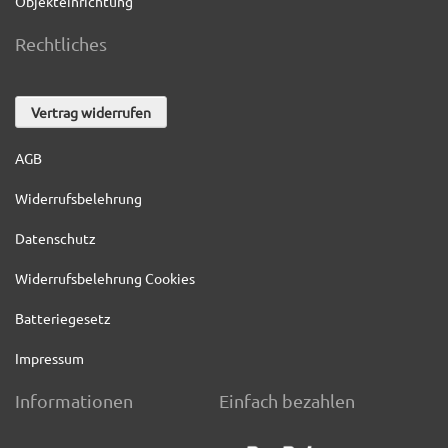
Objekteinrichtung
Rechtliches
Vertrag widerrufen
AGB
Widerrufsbelehrung
Datenschutz
Widerrufsbelehrung Cookies
Batteriegesetz
Impressum
Informationen
Einfach bezahlen