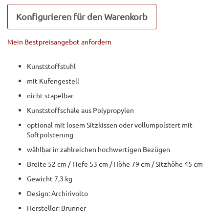
Konfigurieren für den Warenkorb
Mein Bestpreisangebot anfordern
Kunststoffstuhl
mit Kufengestell
nicht stapelbar
Kunststoffschale aus Polypropylen
optional mit losem Sitzkissen oder vollumpolstert mit
Softpolsterung
wählbar in zahlreichen hochwertigen Bezügen
Breite 52 cm / Tiefe 53 cm / Höhe 79 cm / Sitzhöhe 45 cm
Gewicht 7,3 kg
Design: Archirivolto
Hersteller: Brunner