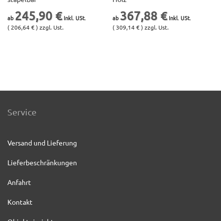
245,90 €
367,88 €
( 206,64 € ) zzgl. Ust.
( 309,14 € ) zzgl. Ust.
Service
Versand und Lieferung
Lieferbeschränkungen
Anfahrt
Kontakt