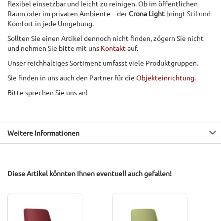
flexibel einsetzbar und leicht zu reinigen. Ob im öffentlichen
Raum oder im privaten Ambiente – der
Crona Light
bringt Stil und
Komfort in jede Umgebung.
Sollten Sie einen Artikel dennoch nicht finden, zögern Sie nicht
und nehmen Sie bitte mit uns
Kontakt
auf.
Unser reichhaltiges Sortiment umfasst viele Produktgruppen.
Sie finden in uns auch den Partner für die
Objekteinrichtung
.
Bitte sprechen Sie uns an!
Weitere Informationen
Diese Artikel könnten Ihnen eventuell auch gefallen!